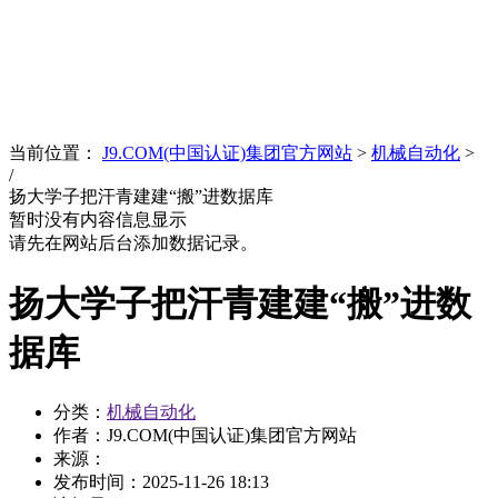
News
文化品牌
当前位置：
J9.COM(中国认证)集团官方网站
>
机械自动化
>
/
扬大学子把汗青建建“搬”进数据库
暂时没有内容信息显示
请先在网站后台添加数据记录。
扬大学子把汗青建建“搬”进数
据库
分类：
机械自动化
作者：J9.COM(中国认证)集团官方网站
来源：
发布时间：
2025-11-26 18:13