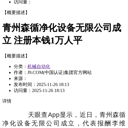
访问量：
【概要描述】
青州森循净化设备无限公司成
立 注册本钱1万人平
【概要描述】
分类：
机械自动化
作者：J9.COM(中国认证)集团官方网站
来源：
发布时间：
2025-11-26 18:13
访问量：
2025-11-26 18:13
详情
天眼查App显示，近日，青州森循
净化设备无限公司成立，代表报酬李维