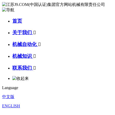
首页
关于我们

机械自动化

机械知识

联系我们

Language
中文版
ENGLISH