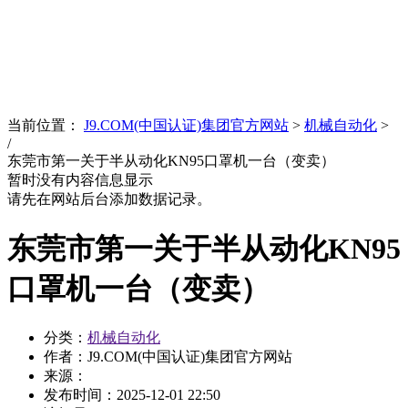
News
文化品牌
当前位置：
J9.COM(中国认证)集团官方网站
>
机械自动化
>
/
东莞市第一关于半从动化KN95口罩机一台（变卖）
暂时没有内容信息显示
请先在网站后台添加数据记录。
东莞市第一关于半从动化KN95
口罩机一台（变卖）
分类：
机械自动化
作者：J9.COM(中国认证)集团官方网站
来源：
发布时间：
2025-12-01 22:50