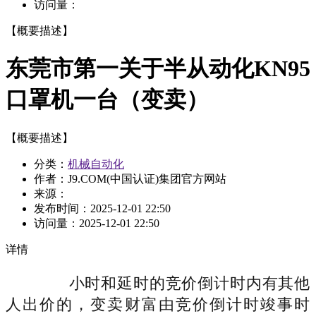
访问量：
【概要描述】
东莞市第一关于半从动化KN95
口罩机一台（变卖）
【概要描述】
分类：
机械自动化
作者：J9.COM(中国认证)集团官方网站
来源：
发布时间：
2025-12-01 22:50
访问量：
2025-12-01 22:50
详情
小时和延时的竞价倒计时内有其他
人出价的，变卖财富由竞价倒计时竣事时