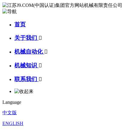
首页
关于我们

机械自动化

机械知识

联系我们

Language
中文版
ENGLISH