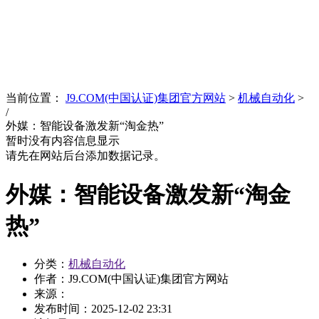
News
文化品牌
当前位置：
J9.COM(中国认证)集团官方网站
>
机械自动化
>
/
外媒：智能设备激发新“淘金热”
暂时没有内容信息显示
请先在网站后台添加数据记录。
外媒：智能设备激发新“淘金
热”
分类：
机械自动化
作者：J9.COM(中国认证)集团官方网站
来源：
发布时间：
2025-12-02 23:31