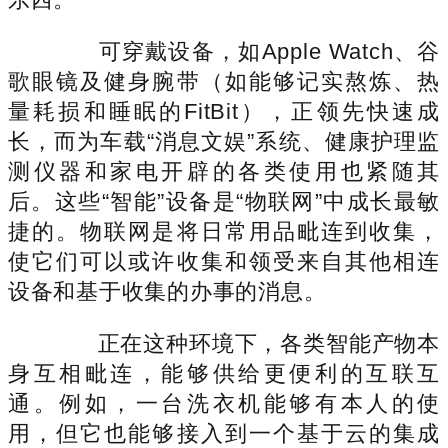
可穿戴设备，如Apple Watch、谷
歌眼镜及健身腕带（如能够记实熬炼、热
量耗损和睡眠的FitBit），正领先快速成
长，而为车载“消息文娱”系统、健康护理监
测仪器和家电开辟的各类使用也紧随其
后。这些“智能”设备是“物联网”中成长最敏
捷的。物联网是将日常用品毗连到收集，
使它们可以或许收集和领受来自其他相连
设备和基于收集的办事的消息。
正在这种环境下，各类智能产物本
身互相毗连，能够供给更便利的互联互
通。例如，一台洗衣机能够有本人的使
用，但它也能够接入到一个基于云的集成