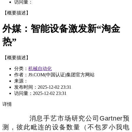
访问量：
【概要描述】
外媒：智能设备激发新“淘金
热”
【概要描述】
分类：
机械自动化
作者：J9.COM(中国认证)集团官方网站
来源：
发布时间：
2025-12-02 23:31
访问量：
2025-12-02 23:31
详情
消息手艺市场研究公司Gartner预
测，彼此毗连的设备数量（不包罗小我电