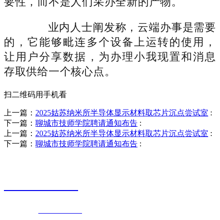
要性，而不是人们采办全新的产物。
业内人士阐发称，云端办事是需要
的，它能够毗连多个设备上运转的使用，
让用户分享数据，为办理小我现置和消息
存取供给一个核心点。
扫二维码用手机看
上一篇：
2025姑苏纳米所半导体显示材料取芯片沉点尝试室
:
下一篇：
聊城市技师学院聘请通知布告
:
上一篇：
2025姑苏纳米所半导体显示材料取芯片沉点尝试室
:
下一篇：
聊城市技师学院聘请通知布告
:
销售热线
0523-87590811
联系电话：
0523-87590811