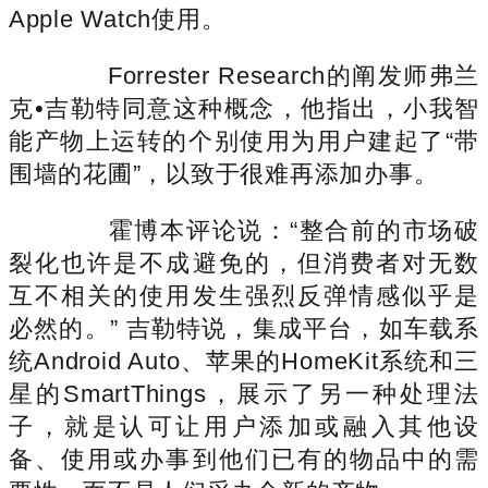
Apple Watch使用。
Forrester Research的阐发师弗兰
克•吉勒特同意这种概念，他指出，小我智
能产物上运转的个别使用为用户建起了“带
围墙的花圃”，以致于很难再添加办事。
霍博本评论说：“整合前的市场破
裂化也许是不成避免的，但消费者对无数
互不相关的使用发生强烈反弹情感似乎是
必然的。” 吉勒特说，集成平台，如车载系
统Android Auto、苹果的HomeKit系统和三
星的SmartThings，展示了另一种处理法
子，就是认可让用户添加或融入其他设
备、使用或办事到他们已有的物品中的需